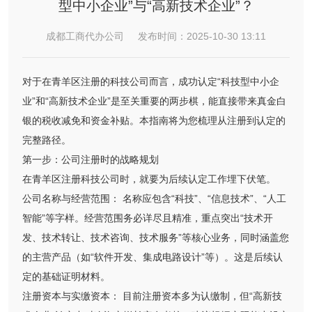
型中小企业”与“高新技术企业”？​
成都工商代办公司 发布时间：2025-10-30 13:11
对于在青羊区注册的科技公司而言，成功认定“科技型中小企
业”和“高新技术企业”是至关重要的两步棋，能直接带来真金白
银的税收减免和资金补贴。本指南将为您梳理从注册到认定的
完整路径。
第一步：公司注册时的战略规划
在青羊区注册科技公司时，就要为后续认定工作埋下伏笔。
公司名称与经营范围： 名称应包含“科技”、“信息技术”、“人工
智能”等字样。经营范围务必详尽且精准，重点突出“技术开
发、技术转让、技术咨询、技术服务”等核心业务，同时涵盖您
的主营产品（如“软件开发、集成电路设计”等）。这是后续认
定的基础证明材料。
注册资本与实缴资本： 目前注册资本多为认缴制，但“高新技