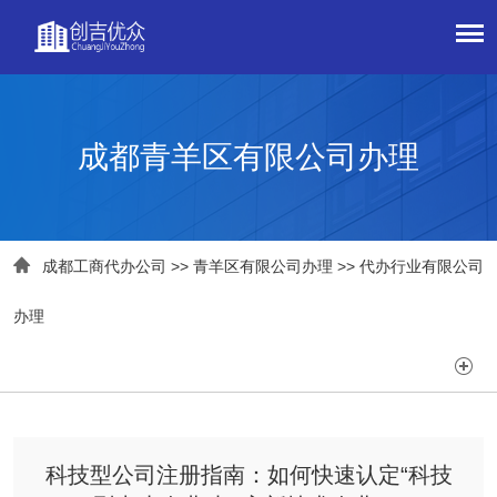
成都青羊区有限公司办理

成都工商代办公司
>>
青羊区有限公司办理
>>
代办行业有限公司
办理

科技型公司注册指南：如何快速认定“科技