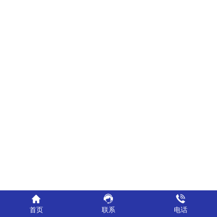
首页
联系
电话