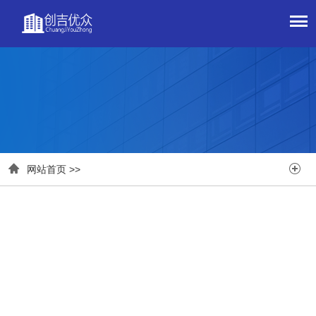


网站首页
>>