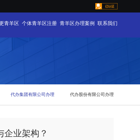
更青羊区
个体青羊区注册
青羊区办理案例
联系我们
代办集团有限公司办理
代办股份有限公司办理
与企业架构？