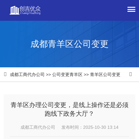
成都青羊区公司变更


成都工商代办公司
>>
公司变更青羊区
>>
青羊区公司变更
青羊区办理公司变更，是线上操作还是必须
跑线下政务大厅？​
成都工商代办公司 发布时间：2025-10-30 13:14