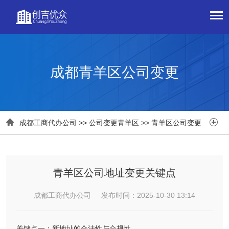
成都青羊区公司变更


成都工商代办公司
>>
公司变更青羊区
>>
青羊区公司变更
青羊区公司地址变更关键点
成都工商代办公司 发布时间：2025-10-30 13:14
关键点一：新地址的合法性与合规性